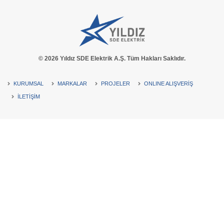
© 2026 Yıldız SDE Elektrik A.Ş. Tüm Hakları Saklıdır.
KURUMSAL
MARKALAR
PROJELER
ONLINE ALIŞVERİŞ
İLETİŞİM