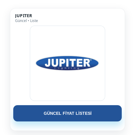
JUPITER
Güncel • Liste
GÜNCEL FİYAT LİSTESİ