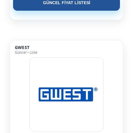
GÜNCEL FİYAT LİSTESİ
GWEST
Güncel • Liste