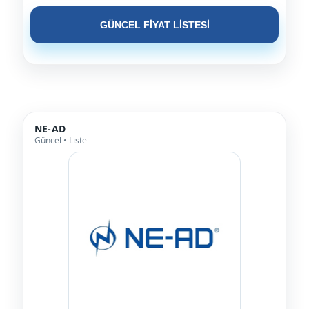
GÜNCEL FİYAT LİSTESİ
NE-AD
Güncel • Liste