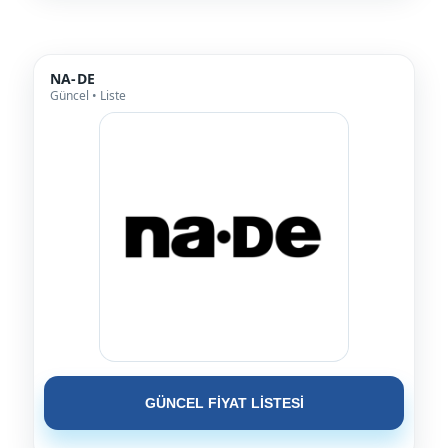
NA-DE
Güncel • Liste
GÜNCEL FİYAT LİSTESİ