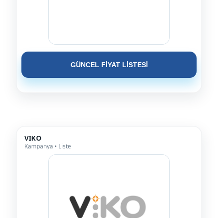
GÜNCEL FİYAT LİSTESİ
VIKO
Kampanya • Liste