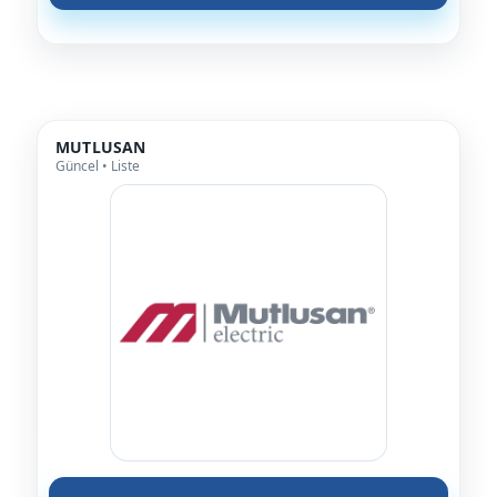
MUTLUSAN
Güncel • Liste