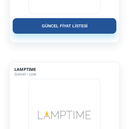
GÜNCEL FİYAT LİSTESİ
LAMPTIME
Güncel • Liste