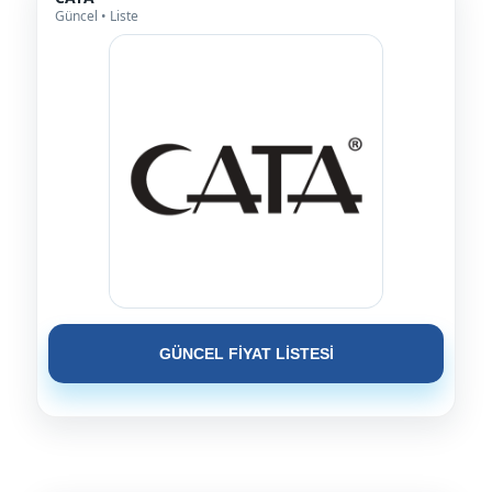
Güncel • Liste
GÜNCEL FİYAT LİSTESİ