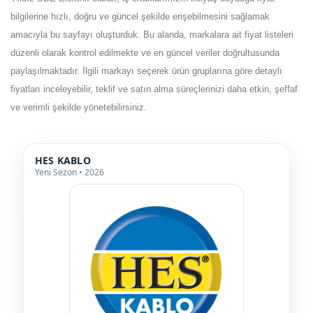
bilgilerine hızlı, doğru ve güncel şekilde erişebilmesini sağlamak
amacıyla bu sayfayı oluşturduk. Bu alanda, markalara ait fiyat listeleri
düzenli olarak kontrol edilmekte ve en güncel veriler doğrultusunda
paylaşılmaktadır. İlgili markayı seçerek ürün gruplarına göre detaylı
fiyatları inceleyebilir, teklif ve satın alma süreçlerinizi daha etkin, şeffaf
ve verimli şekilde yönetebilirsiniz.
HES KABLO
Yeni Sezon • 2026