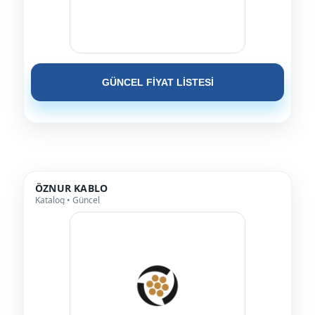
GÜNCEL FİYAT LİSTESİ
ÖZNUR KABLO
Katalog • Güncel