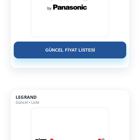
GÜNCEL FİYAT LİSTESİ
LEGRAND
Güncel • Liste