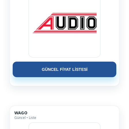
GÜNCEL FİYAT LİSTESİ
WAGO
Güncel • Liste