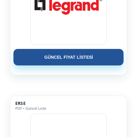
GÜNCEL FİYAT LİSTESİ
ERSE
PDF • Güncel Liste