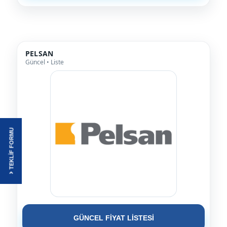
PELSAN
Güncel • Liste
TEKLİF FORMU
GÜNCEL FİYAT LİSTESİ