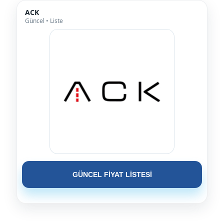
ACK
Güncel • Liste
GÜNCEL FİYAT LİSTESİ