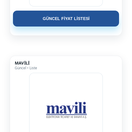
GÜNCEL FİYAT LİSTESİ
MAVİLİ
Güncel • Liste