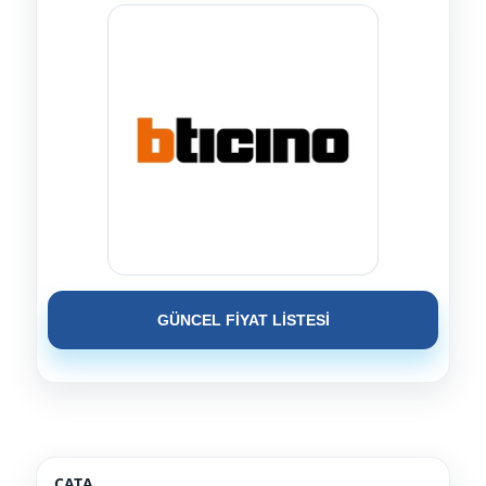
GÜNCEL FİYAT LİSTESİ
CATA