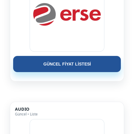
GÜNCEL FİYAT LİSTESİ
AUDIO
Güncel • Liste