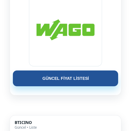
GÜNCEL FİYAT LİSTESİ
BTICINO
Güncel • Liste