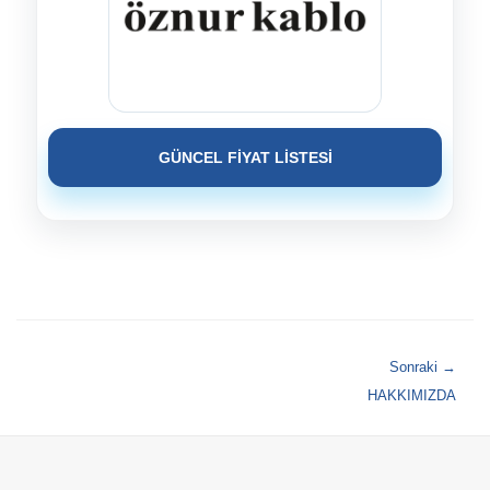
GÜNCEL FİYAT LİSTESİ
Sonraki →
HAKKIMIZDA