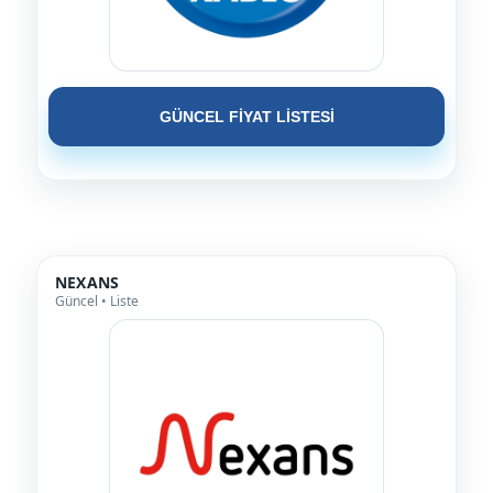
GÜNCEL FİYAT LİSTESİ
NEXANS
Güncel • Liste